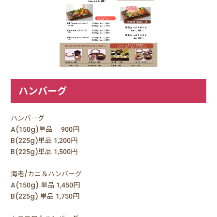
ハンバーグ
ハンバーグ
A(150g)単品 900円
B(225g)単品 1,200円
B(225g)単品 1,500円
海老/カニ＆ハンバーグ
A(150g) 単品 1,450円
B(225g) 単品 1,750円