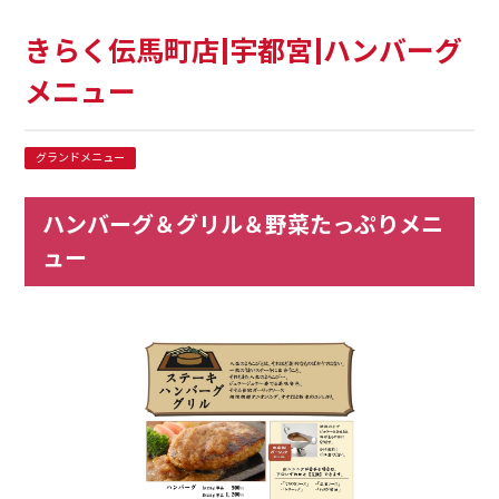
きらく伝馬町店|宇都宮|ハンバーグ
メニュー
グランドメニュー
ハンバーグ＆グリル＆野菜たっぷりメニ
ュー