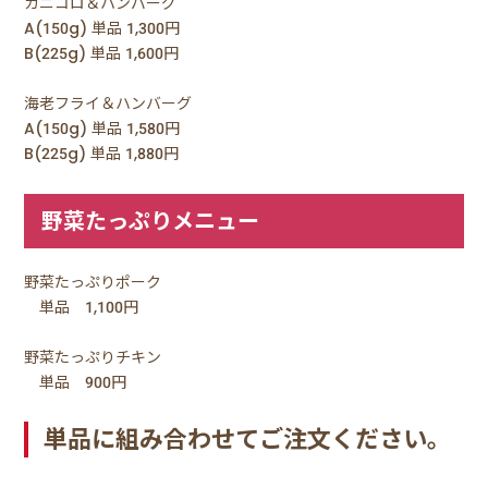
カニコロ＆ハンバーグ
A(150g) 単品 1,300円
B(225g) 単品 1,600円
海老フライ＆ハンバーグ
A(150g) 単品 1,580円
B(225g) 単品 1,880円
野菜たっぷりメニュー
野菜たっぷりポーク
単品 1,100円
野菜たっぷりチキン
単品 900円
単品に組み合わせてご注文ください。