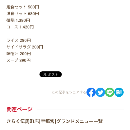
定食セット 580円
洋食セット 680円
御膳 1,380円
コース 1,420円
ライス 280円
サイドサラダ 200円
味噌汁 200円
スープ 390円
この記事をシェアする
関連ページ
きらく伝馬町店|宇都宮|グランドメニュー一覧