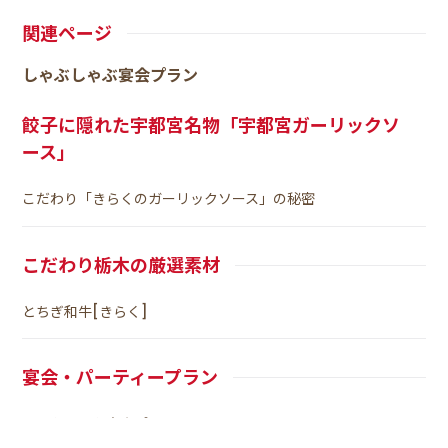
関連ページ
しゃぶしゃぶ宴会プラン
餃子に隠れた宇都宮名物「宇都宮ガーリックソ
ース」
こだわり「きらくのガーリックソース」の秘密
こだわり栃木の厳選素材
とちぎ和牛[きらく]
宴会・パーティープラン
しゃぶしゃぶ宴会プラン