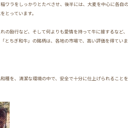
や稲ワラをしっかりとたべさせ、後半には、大麦を中心に各自
式をとっています。
入れの励行など、そして何よりも愛情を持って牛に接するなど、
、「とちぎ和牛」の銘柄は、各地の市場で、高い評価を得ていま
毛和種を、清潔な環境の中で、安全で十分に仕上げられること