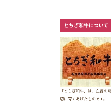
とちぎ和牛について
「とちぎ和牛」は、血統の
切に育てあげたものです。