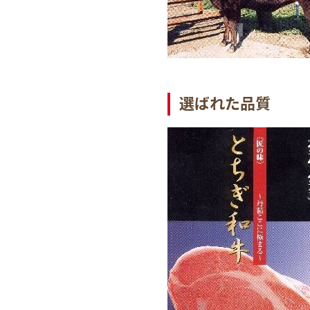
選ばれた品質