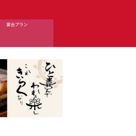
宴会プラン