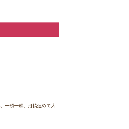
が、一頭一頭、丹精込めて大