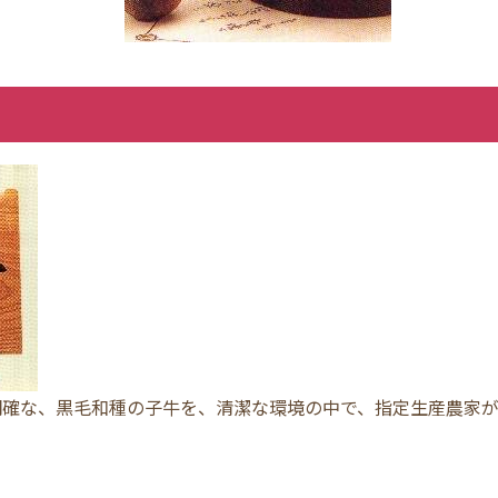
明確な、黒毛和種の子牛を、清潔な環境の中で、指定生産農家